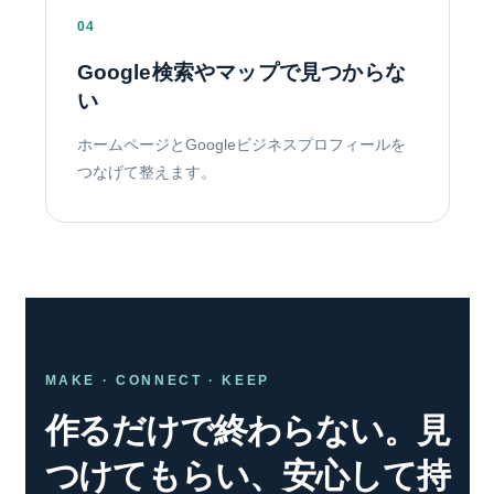
04
Google検索やマップで見つからな
い
ホームページとGoogleビジネスプロフィールを
つなげて整えます。
MAKE · CONNECT · KEEP
作るだけで終わらない。
見
つけてもらい、安心して持