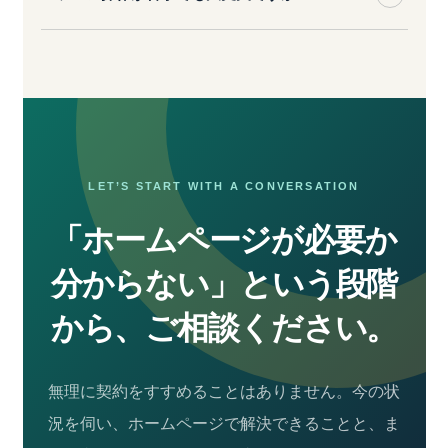
LET’S START WITH A CONVERSATION
「ホームページが必要か
分からない」
という段階
から、ご相談ください。
無理に契約をすすめることはありません。今の状
況を伺い、ホームページで解決できることと、ま