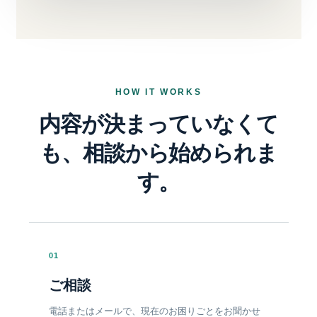
HOW IT WORKS
内容が決まっていなくて
も、
相談から始められま
す。
01
ご相談
電話またはメールで、現在のお困りごとをお聞かせ