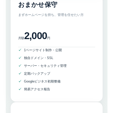
おまかせ保守
まずホームページを持ち、管理を任せたい方
2,000
月額
円
1ページサイト制作・公開
独自ドメイン・SSL
サーバー・セキュリティ管理
定期バックアップ
Googleビジネス初期整備
簡易アクセス報告