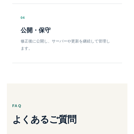
04
公開・保守
修正後に公開し、サーバーや更新を継続して管理し
ます。
FAQ
よくあるご質問