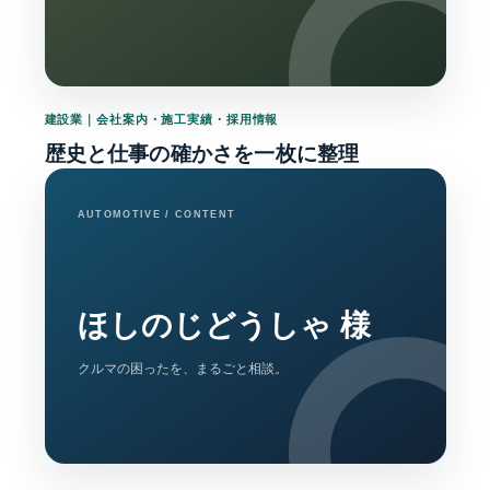
建設業｜会社案内・施工実績・採用情報
歴史と仕事の確かさを一枚に整理
AUTOMOTIVE / CONTENT
ほしのじどうしゃ 様
クルマの困ったを、まるごと相談。