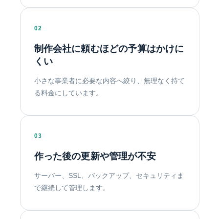
02
制作会社に頼むほどの予算はかけに
くい
小さな事業者に必要な内容へ絞り、無理なく持て
る料金にしています。
03
作った後の更新や管理が不安
サーバー、SSL、バックアップ、セキュリティま
で継続して管理します。