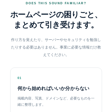
DOES THIS SOUND FAMILIAR?
ホームページの困りごと、
まとめて引き受けます。
作り方を覚えたり、サーバーやセキュリティを勉強し
たりする必要はありません。事業に必要な情報だけ教
えてください。
01
何から始めればいいか分からない
掲載内容、写真、ドメインなど、必要なものを一
緒に整理します。