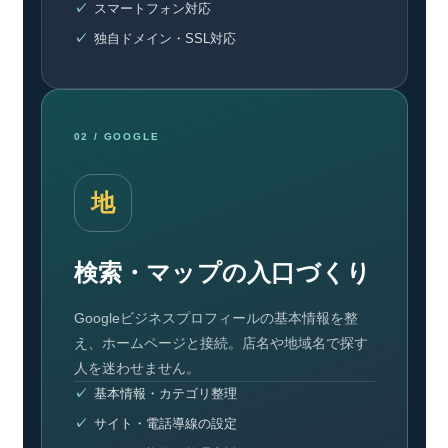
スマートフォン対応
独自ドメイン・SSL対応
02 / GOOGLE
地
検索・マップの入口づくり
Googleビジネスプロフィールの基本情報を整
え、ホームページと接続。店名や地域名で探す
人を迷わせません。
基本情報・カテゴリ整理
サイト・電話導線の設定