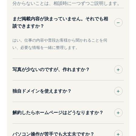
分からないことは、相談時に一つずつご説明します。
まだ掲載内容が決まっていません。それでも相
談できますか？
はい。仕事の内容や普段お客様から聞かれることを伺
い、必要な情報を一緒に整理します。
写真が少ないのですが、作れますか？
独自ドメインを使えますか？
解約したらホームページはどうなりますか？
パソコン操作が苦手でも大丈夫ですか？