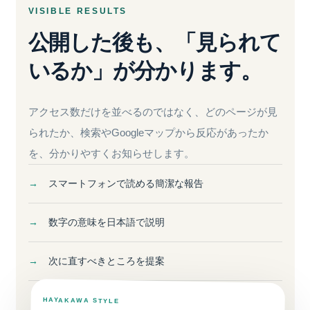
VISIBLE RESULTS
公開した後も、
「見られて
いるか」が分かります。
アクセス数だけを並べるのではなく、どのページが見
られたか、検索やGoogleマップから反応があったか
を、分かりやすくお知らせします。
スマートフォンで読める簡潔な報告
数字の意味を日本語で説明
次に直すべきところを提案
HAYAKAWA STYLE