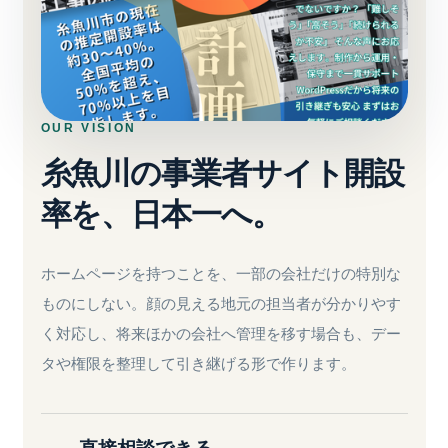
OUR VISION
糸魚川の事業者サイト開設
率を、
日本一へ。
ホームページを持つことを、一部の会社だけの特別な
ものにしない。顔の見える地元の担当者が分かりやす
く対応し、将来ほかの会社へ管理を移す場合も、デー
タや権限を整理して引き継げる形で作ります。