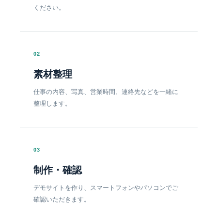
ください。
02
素材整理
仕事の内容、写真、営業時間、連絡先などを一緒に
整理します。
03
制作・確認
デモサイトを作り、スマートフォンやパソコンでご
確認いただきます。